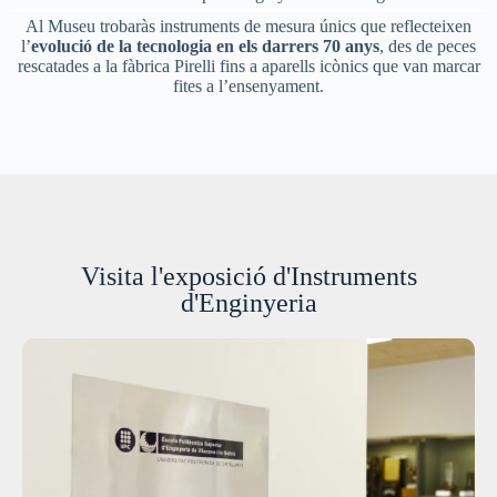
Al Museu trobaràs instruments de mesura únics que reflecteixen
l’
evolució de la tecnologia en els darrers 70 anys
, des de peces
rescatades a la fàbrica Pirelli fins a aparells icònics que van marcar
fites a l’ensenyament.
Visita l'exposició d'Instruments
d'Enginyeria