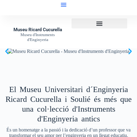
Museu Ricard Cucurella
Museu d'Instruments
d'Enginyeria
El Museu Universitari d´Enginyeria
Ricard Cucurella i Soulié és més que
una col·lecció d'Instruments
d'Enginyeria antics
És un homenatge a la passió i la dedicació d’un professor que va
transformar el seu amor per l’enginyeria en un llegat educatiu.