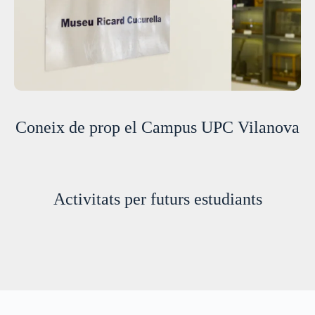
Coneix de prop el Campus UPC Vilanova
Activitats per futurs estudiants