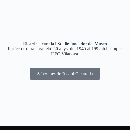
Ricard Cucurella i Soulié fundador del Museo
Professor durant gairebé 50 anys, del 1945 al 1992 del campus
UPC Vilanova.
Saber més de Ricard Cucurella